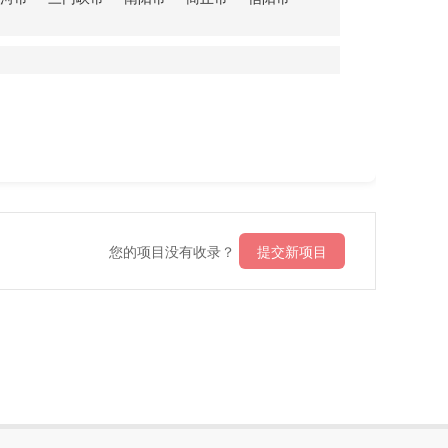
您的项目没有收录？
提交新项目