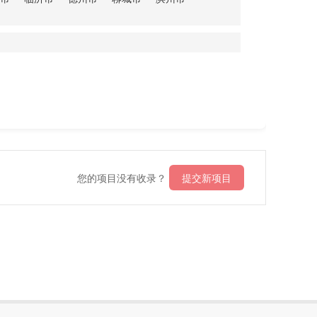
您的项目没有收录？
提交新项目