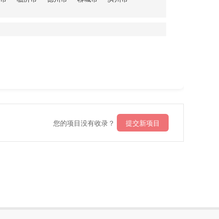
您的项目没有收录？
提交新项目