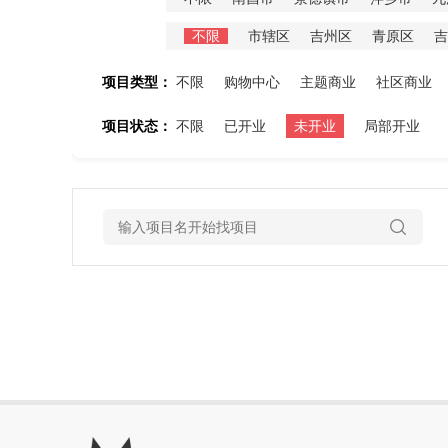
不限
市辖区
吉州区
青原区
吉
项目类型：
不限
购物中心
主题商业
社区商业
项目状态：
不限
已开业
未开业
局部开业