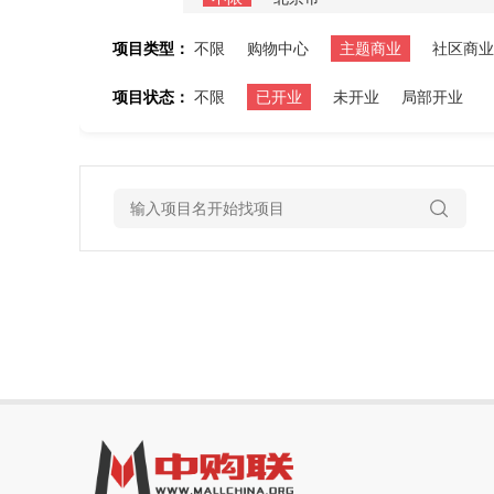
项目类型：
不限
购物中心
主题商业
社区商业
项目状态：
不限
已开业
未开业
局部开业