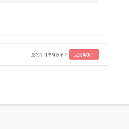
您的项目没有收录？
提交新项目